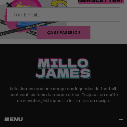
ÇA SE PASSE ICI!
Millo James rend hommage aux légendes du football,
captivant les fans du monde entier. Toujours en quête
d'innovation, MJ repousse les limites du design.
MENU