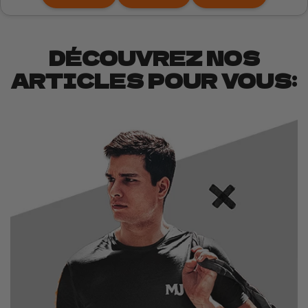
DÉCOUVREZ NOS
ARTICLES POUR VOUS: