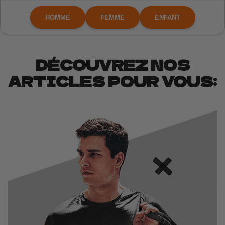
HOMME
FEMME
ENFANT
DÉCOUVREZ NOS
ARTICLES POUR VOUS: