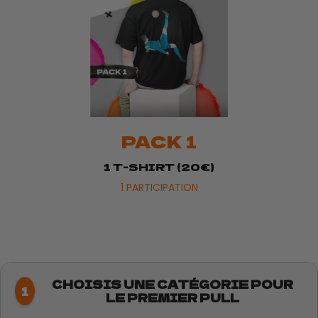
PACK 1
1 T-SHIRT (20€)
1 PARTICIPATION
CHOISIS UNE CATÉGORIE POUR
1
LE PREMIER PULL