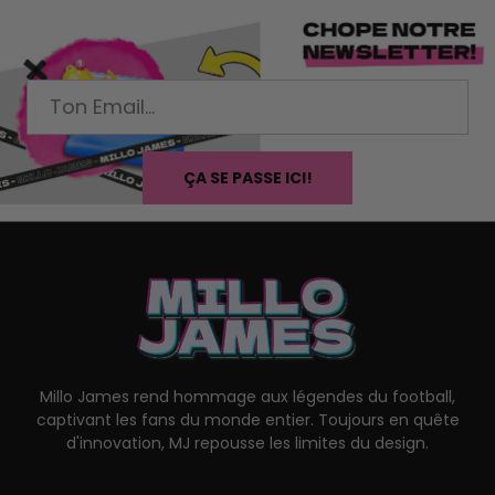
ÇA SE PASSE ICI!
Millo James rend hommage aux légendes du football,
captivant les fans du monde entier. Toujours en quête
d'innovation, MJ repousse les limites du design.