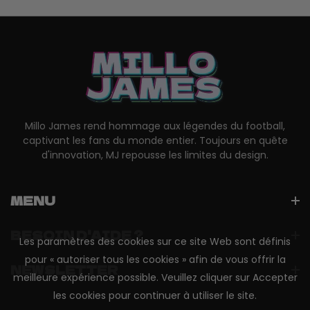
Millo James rend hommage aux légendes du football,
captivant les fans du monde entier. Toujours en quête
d'innovation, MJ repousse les limites du design.
MENU
BESOIN D'AIDE ?
Les paramètres des cookies sur ce site Web sont définis
pour « autoriser tous les cookies » afin de vous offrir la
NEWSLETTER
meilleure expérience possible. Veuillez cliquer sur Accepter
les cookies pour continuer à utiliser le site.