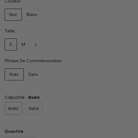
Couleur
Noir
Blanc
Taille
S
M
L
Phrase De Commémoration
Avec
Sans
Capuche :
Avec
Avec
Sans
Quantité