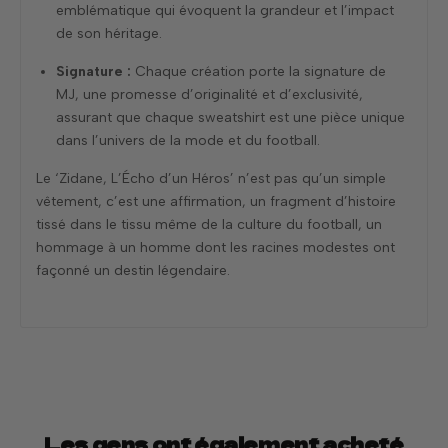
emblématique qui évoquent la grandeur et l’impact
de son héritage.
Signature :
Chaque création porte la signature de
MJ, une promesse d’originalité et d’exclusivité,
assurant que chaque sweatshirt est une pièce unique
dans l’univers de la mode et du football.
Le ‘Zidane, L’Écho d’un Héros’ n’est pas qu’un simple
vêtement, c’est une affirmation, un fragment d’histoire
tissé dans le tissu même de la culture du football, un
hommage à un homme dont les racines modestes ont
façonné un destin légendaire.
Les gens ont également acheté