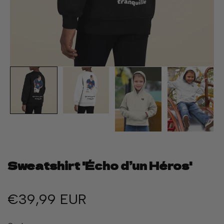
Sweatshirt 'Écho d’un Héros'
€39,99 EUR