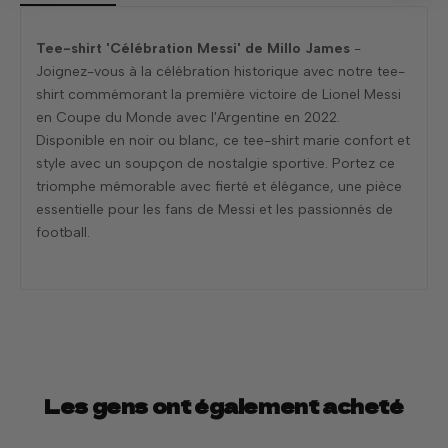
Tee-shirt 'Célébration Messi' de Millo James
-
Joignez-vous à la célébration historique avec notre tee-
shirt commémorant la première victoire de Lionel Messi
en Coupe du Monde avec l'Argentine en 2022.
Disponible en noir ou blanc, ce tee-shirt marie confort et
style avec un soupçon de nostalgie sportive. Portez ce
triomphe mémorable avec fierté et élégance, une pièce
essentielle pour les fans de Messi et les passionnés de
football.
Les gens ont également acheté